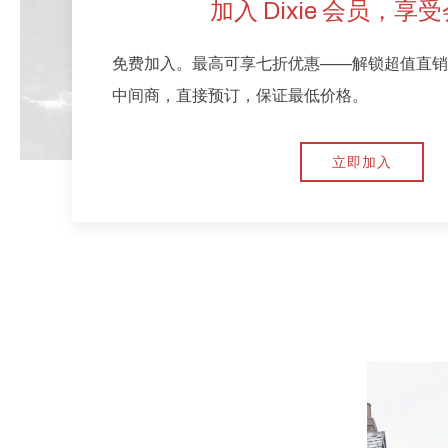
加入 Dixie 会员，享
免费加入。最高可享七折优惠——解锁超值直销
中间商，直接预订，保证最低价格。
立即加入