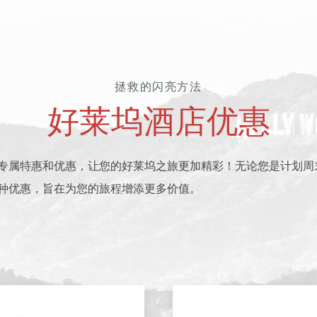
拯救的闪亮方法
好莱坞酒店优惠
专属特惠和优惠，让您的好莱坞之旅更加精彩！无论您是计划周
种优惠，旨在为您的旅程增添更多价值。