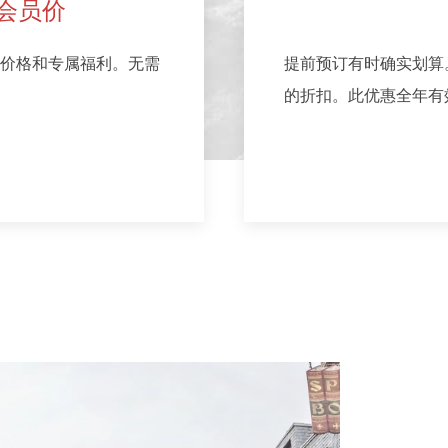
受会员价
价格和专属福利。无需
提前预订有时确实划算。
的折扣。此优惠全年有