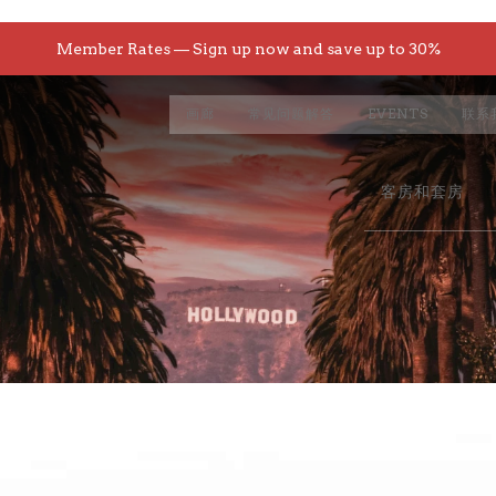
Member Rates — Sign up now and save up to 30%
画廊
常见问题解答
EVENTS
联系
客房和套房