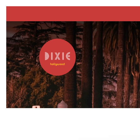
Previous slide