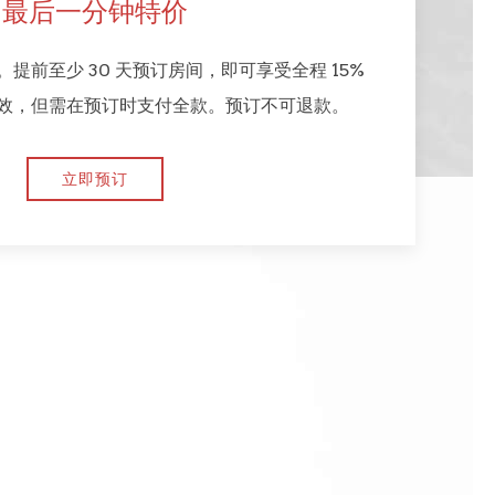
最后一分钟特价
提前至少 30 天预订房间，即可享受全程 15%
效，但需在预订时支付全款。预订不可退款。
立即预订