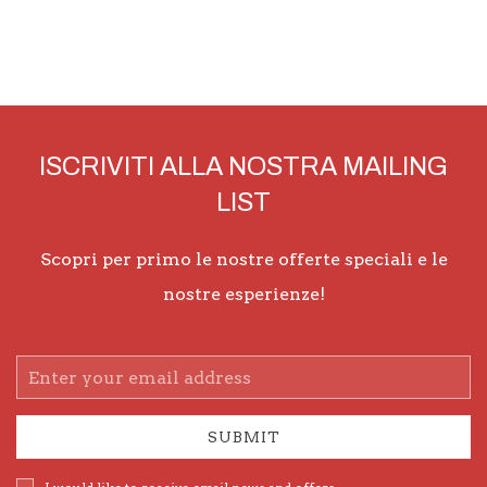
ISCRIVITI ALLA NOSTRA MAILING
LIST
Scopri per primo le nostre offerte speciali e le
nostre esperienze!
Email
Address
SUBMIT