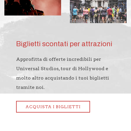
Biglietti scontati per attrazioni
Approfitta di offerte incredibili per
Universal Studios, tour di Hollywood e
molto altro acquistando i tuoi biglietti
tramite noi.
ACQUISTA I BIGLIETTI