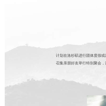
计划在洛杉矶进行团体度假或
召集亲朋好友举行特别聚会，