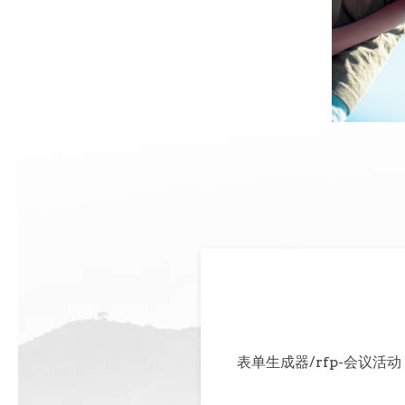
表单生成器/rfp-会议活动