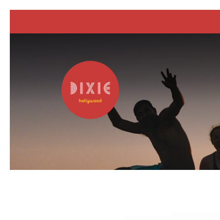
Previous slide