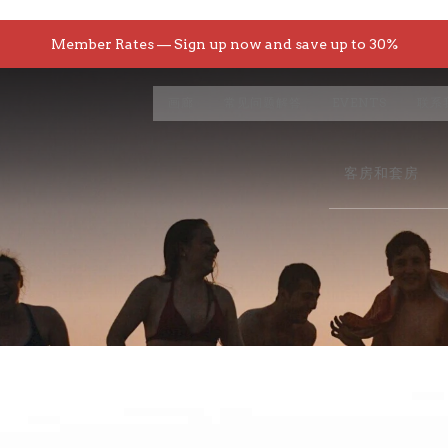
Member Rates — Sign up now and save up to 30%
画廊
常见问题解答
EVENTS
联系
客房和套房