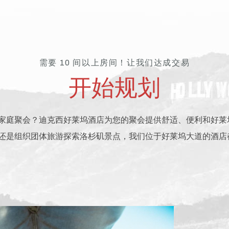
需要 10 间以上房间！让我们达成交易
开始规划
家庭聚会？迪克西好莱坞酒店为您的聚会提供舒适、便利和好莱
还是组织团体旅游探索洛杉矶景点，我们位于好莱坞大道的酒店