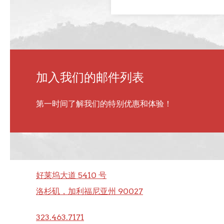
加入我们的邮件列表
第一时间了解我们的特别优惠和体验！
好莱坞大道 5410 号
洛杉矶，加利福尼亚州 90027
323.463.7171