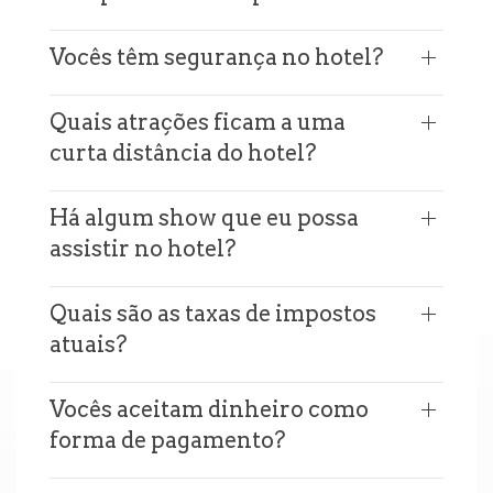
Vocês têm segurança no hotel?
Quais atrações ficam a uma
curta distância do hotel?
Há algum show que eu possa
assistir no hotel?
Quais são as taxas de impostos
atuais?
Vocês aceitam dinheiro como
forma de pagamento?