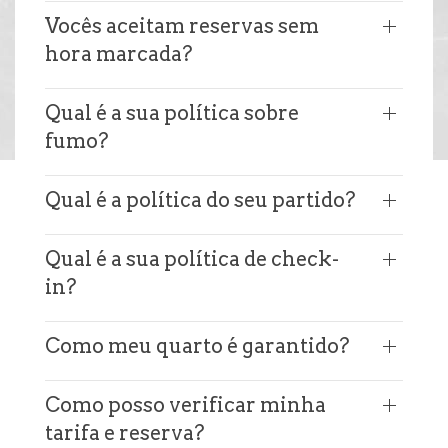
Vocês aceitam reservas sem
hora marcada?
Qual é a sua política sobre
fumo?
Qual é a política do seu partido?
Qual é a sua política de check-
in?
Como meu quarto é garantido?
Como posso verificar minha
tarifa e reserva?