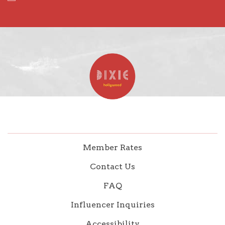
Member Rates
Contact Us
FAQ
Influencer Inquiries
Accessibility