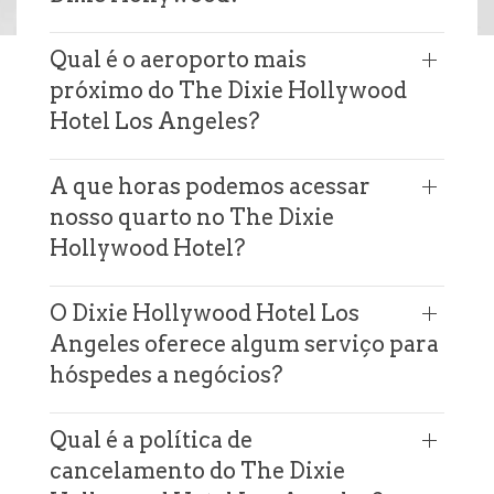
Qual é o aeroporto mais
próximo do The Dixie Hollywood
Hotel Los Angeles?
A que horas podemos acessar
nosso quarto no The Dixie
Hollywood Hotel?
O Dixie Hollywood Hotel Los
Angeles oferece algum serviço para
hóspedes a negócios?
Qual é a política de
cancelamento do The Dixie