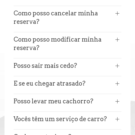
Como posso cancelar minha
reserva?
Como posso modificar minha
reserva?
Posso sair mais cedo?
E se eu chegar atrasado?
Posso levar meu cachorro?
Vocês têm um serviço de carro?