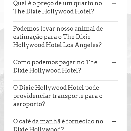
Qual é o preço de um quarto no
The Dixie Hollywood Hotel?
Podemos levar nosso animal de
estimação para o The Dixie
Hollywood Hotel Los Angeles?
Como podemos pagar no The
Dixie Hollywood Hotel?
O Dixie Hollywood Hotel pode
providenciar transporte para o
aeroporto?
O café da manhã é fornecido no
Dixie Hollywood?