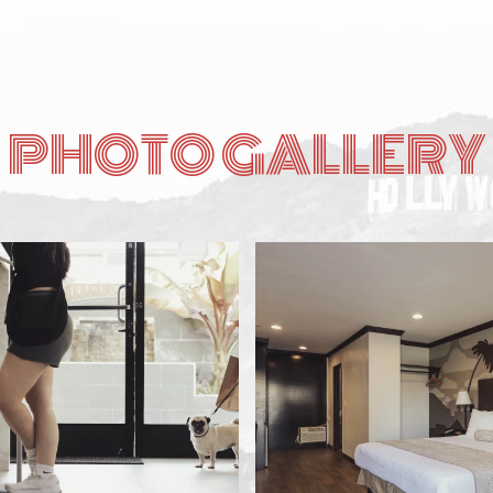
PHOTO GALLERY