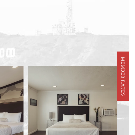
MEMBER RATES