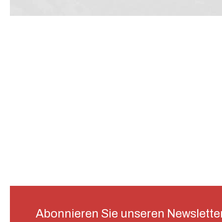
Abonnieren Sie unseren Newslette